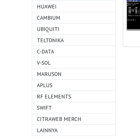
HUAWEI
CAMBIUM
UBIQUITI
TELTONIKA
C-DATA
V-SOL
MARUSON
APLUS
RF ELEMENTS
SWIFT
CITRAWEB MERCH
LAINNYA