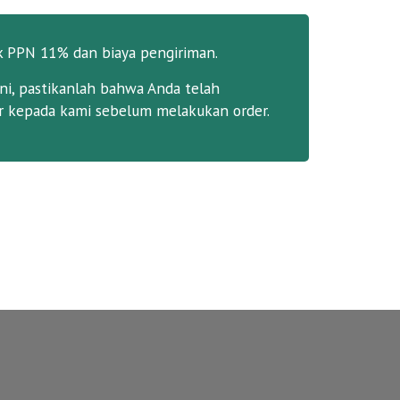
k PPN 11% dan biaya pengiriman.
ni, pastikanlah bahwa Anda telah
 kepada kami sebelum melakukan order.