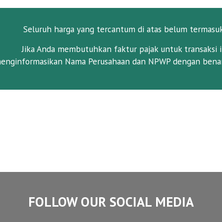
Seluruh harga yang tercantum di atas belum termasu
Jika Anda membutuhkan faktur pajak untuk transaksi i
enginformasikan Nama Perusahaan dan NPWP dengan benar
FOLLOW OUR SOCIAL MEDIA